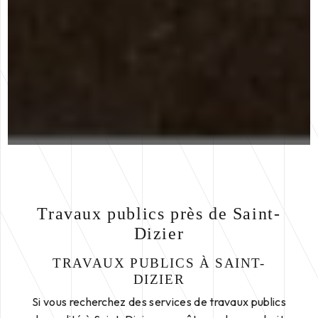
Travaux publics près de Saint-
Dizier
TRAVAUX PUBLICS À SAINT-
DIZIER
Si vous recherchez des services de travaux publics