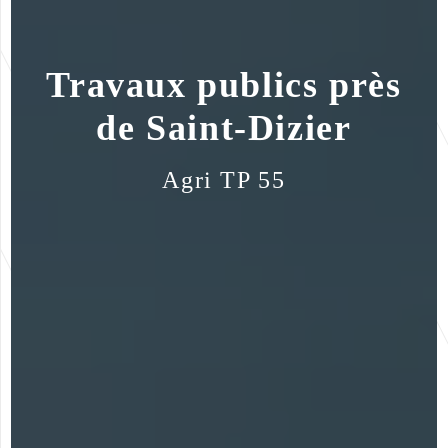
Travaux publics près
de Saint-Dizier
Agri TP 55