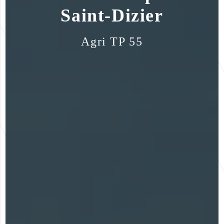
Saint-Dizier
Agri TP 55