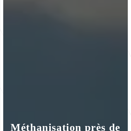
Méthanisation près de