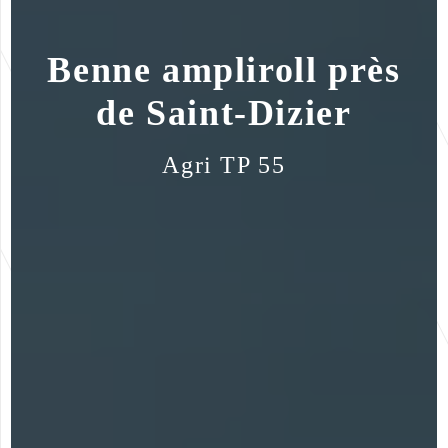
Benne ampliroll près
de Saint-Dizier
Agri TP 55