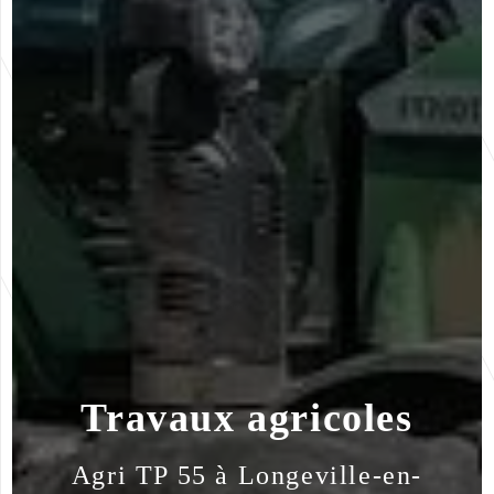
Travaux agricoles
Agri TP 55 à Longeville-en-