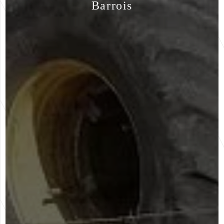
Barrois