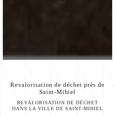
Revalorisation de déchet près de
Saint-Mihiel
REVALORISATION DE DÉCHET
DANS LA VILLE DE SAINT-MIHIEL