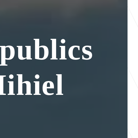
publics
ihiel