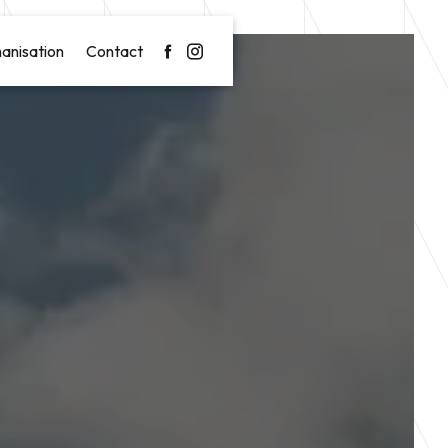
anisation
Contact