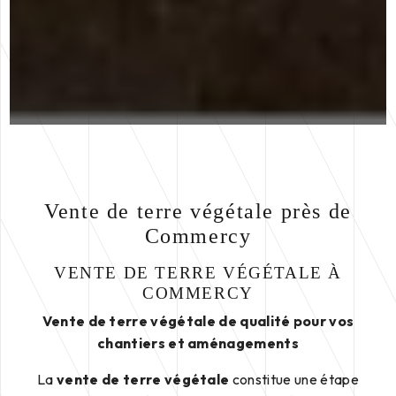
Vente de terre végétale près de
Commercy
VENTE DE TERRE VÉGÉTALE À
COMMERCY
Vente de terre végétale de qualité pour vos
chantiers et aménagements
La
vente de terre végétale
constitue une étape