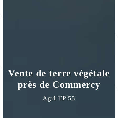
Vente de terre végétale
près de Commercy
Agri TP 55