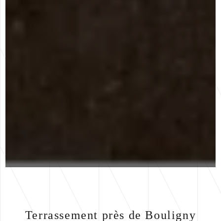
Terrassement près de Bouligny