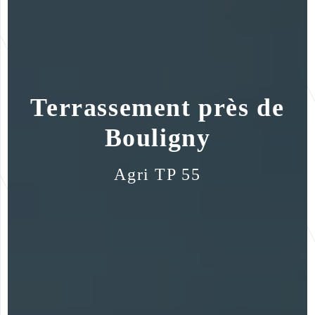
Terrassement près de
Bouligny
Agri TP 55