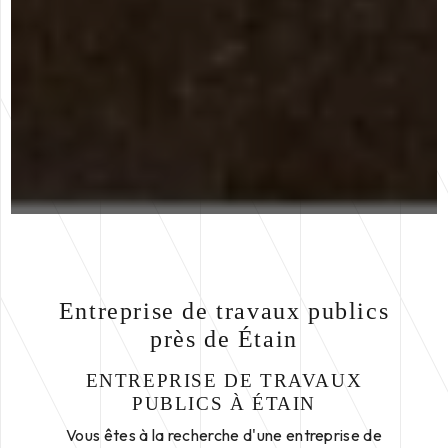
Entreprise de travaux publics
près de Étain
ENTREPRISE DE TRAVAUX
PUBLICS À ÉTAIN
Vous êtes à la recherche d'une entreprise de