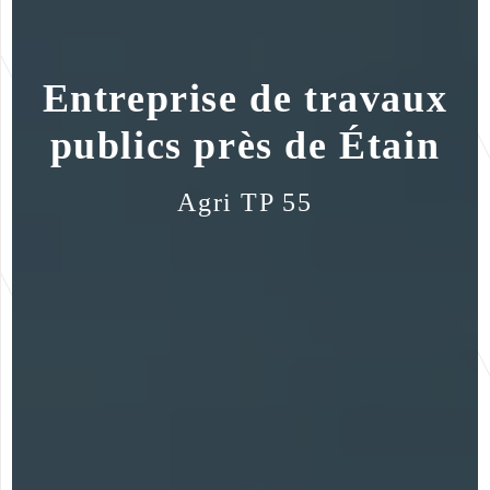
Entreprise de travaux
publics près de Étain
Agri TP 55